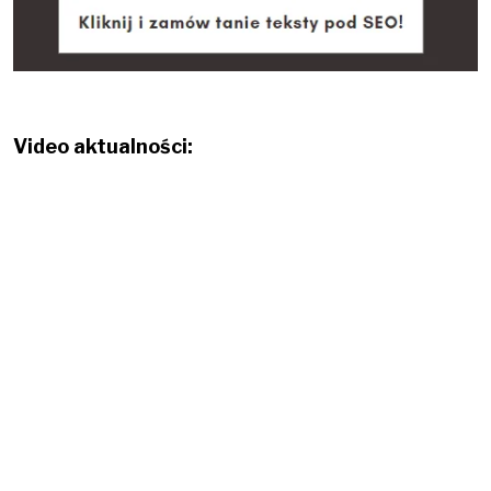
Video aktualności: