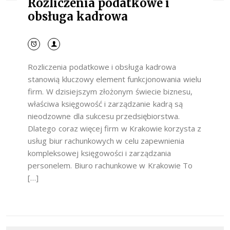
Rozliczenia podatkowe i
obsługa kadrowa
Rozliczenia podatkowe i obsługa kadrowa
stanowią kluczowy element funkcjonowania wielu
firm. W dzisiejszym złożonym świecie biznesu,
właściwa księgowość i zarządzanie kadrą są
nieodzowne dla sukcesu przedsiębiorstwa.
Dlatego coraz więcej firm w Krakowie korzysta z
usług biur rachunkowych w celu zapewnienia
kompleksowej księgowości i zarządzania
personelem. Biuro rachunkowe w Krakowie To
[…]