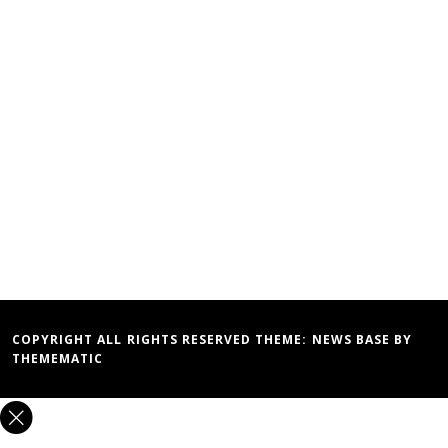
COPYRIGHT ALL RIGHTS RESERVED THEME:
NEWS BASE
BY
THEMEMATIC