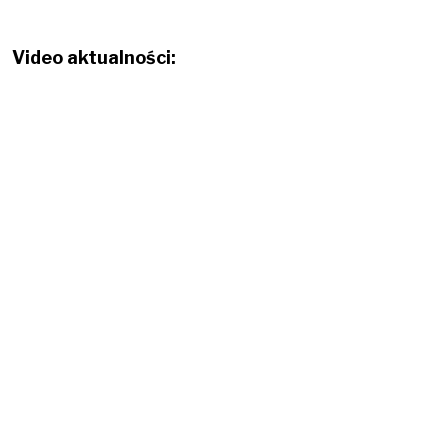
Video aktualności: