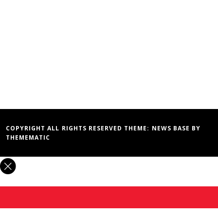
COPYRIGHT ALL RIGHTS RESERVED THEME:
NEWS BASE
BY
THEMEMATIC