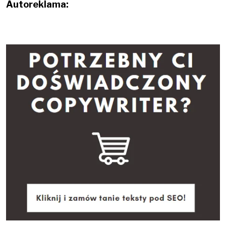
Autoreklama: