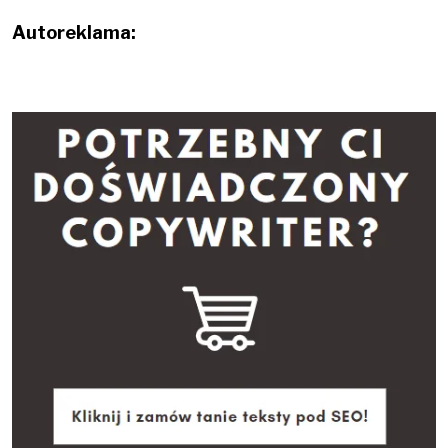
Autoreklama: