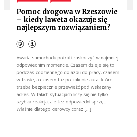
Pomoc drogowa w Rzeszowie
– kiedy laweta okazuje się
najlepszym rozwiązaniem?
Awaria samochodu potrafi zaskoczyć w najmniej
odpowiednim momencie. Czasem dzieje się to
podczas codziennego dojazdu do pracy, czasem
w trasie, a czasem tuż po zakupie auta, które
trzeba bezpiecznie przewieźć pod wskazany
adres. W takich sytuacjach liczy się nie tylko
szybka reakcja, ale też odpowiedni sprzęt.
Właśnie dlatego kierowcy coraz […]