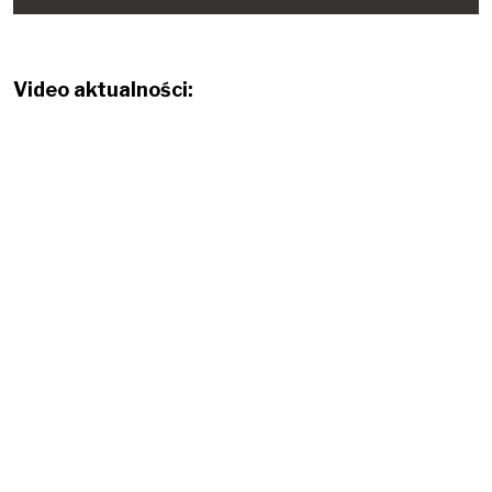
Video aktualności: