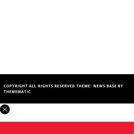
COPYRIGHT ALL RIGHTS RESERVED THEME:
NEWS BASE
BY
THEMEMATIC