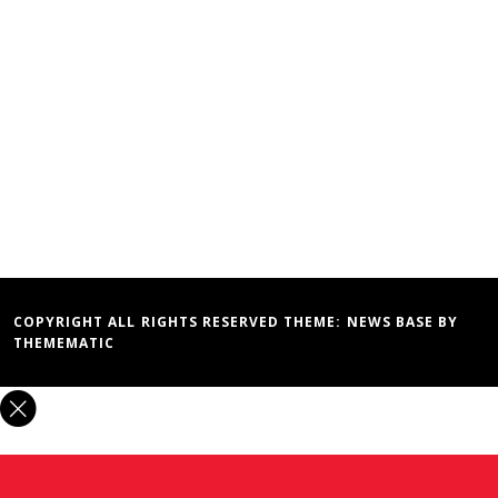
COPYRIGHT ALL RIGHTS RESERVED THEME:
NEWS BASE
BY
THEMEMATIC