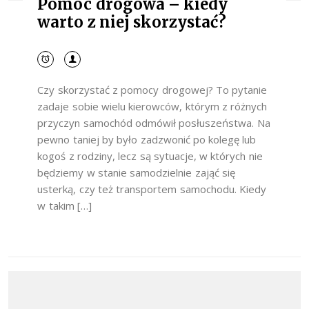
Pomoc drogowa – kiedy
warto z niej skorzystać?
Czy skorzystać z pomocy drogowej? To pytanie
zadaje sobie wielu kierowców, którym z różnych
przyczyn samochód odmówił posłuszeństwa. Na
pewno taniej by było zadzwonić po kolegę lub
kogoś z rodziny, lecz są sytuacje, w których nie
będziemy w stanie samodzielnie zająć się
usterką, czy też transportem samochodu. Kiedy
w takim […]