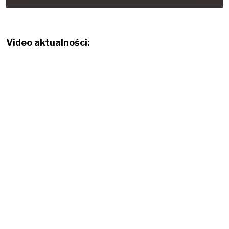
Video aktualności: