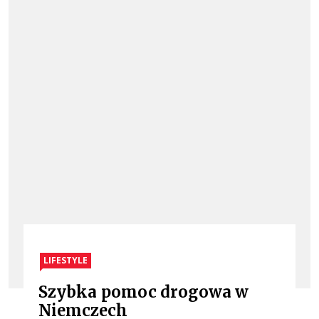
LIFESTYLE
Szybka pomoc drogowa w
Niemczech