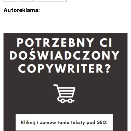
Autoreklama: