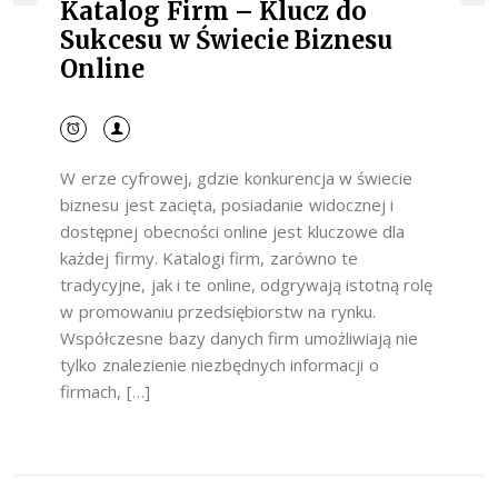
Katalog Firm – Klucz do
Sukcesu w Świecie Biznesu
Online
W erze cyfrowej, gdzie konkurencja w świecie
biznesu jest zacięta, posiadanie widocznej i
dostępnej obecności online jest kluczowe dla
każdej firmy. Katalogi firm, zarówno te
tradycyjne, jak i te online, odgrywają istotną rolę
w promowaniu przedsiębiorstw na rynku.
Współczesne bazy danych firm umożliwiają nie
tylko znalezienie niezbędnych informacji o
firmach, […]