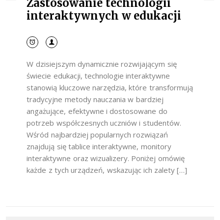
Zastosowanie technologii
interaktywnych w edukacji
W dzisiejszym dynamicznie rozwijającym się
świecie edukacji, technologie interaktywne
stanowią kluczowe narzędzia, które transformują
tradycyjne metody nauczania w bardziej
angażujące, efektywne i dostosowane do
potrzeb współczesnych uczniów i studentów.
Wśród najbardziej popularnych rozwiązań
znajdują się tablice interaktywne, monitory
interaktywne oraz wizualizery. Poniżej omówię
każde z tych urządzeń, wskazując ich zalety […]