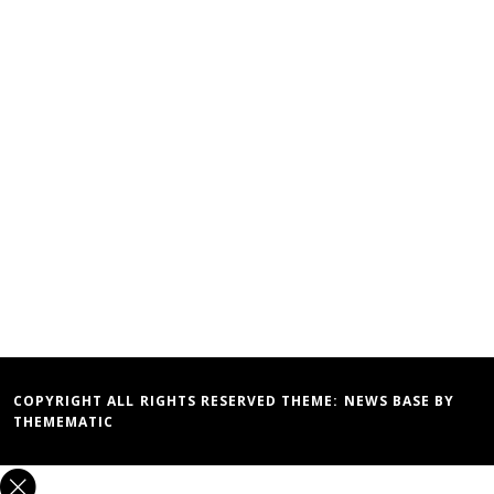
COPYRIGHT ALL RIGHTS RESERVED THEME:
NEWS BASE
BY
THEMEMATIC