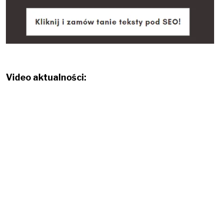
Video aktualności: