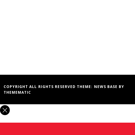
COPYRIGHT ALL RIGHTS RESERVED THEME:
NEWS BASE
BY
THEMEMATIC