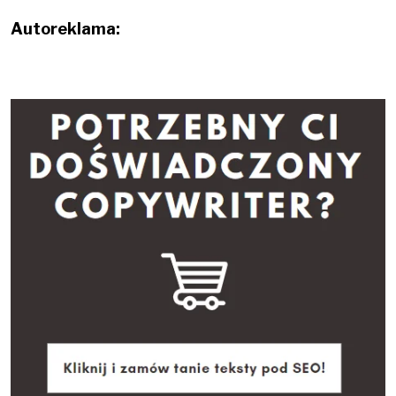
Autoreklama: