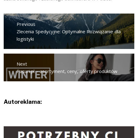
Nawigacja
wpisu
Previous
Previous
Zlecenia Spedycyjne: Optymalne Rozwiązanie dla
post:
logistyki
Next
Next
Pasuri.pl – asortyment, ceny, oferty produktów
post:
Autoreklama: