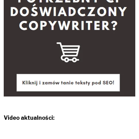
Video aktualności: