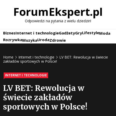
Skip
ForumEkspert.pl
to
content
Odpowiedzi na pytania z wielu dziedzin!
Lifestyle
Biznes
Internet i technologie
Gadżety
Gry
Moda
Rozrywka
Uroda
Muzyka
Zdrowie
Home
Internet i technologie
LV BET: Rewolucja w świecie
zakładów sportowych w Polsce!
INTERNET I TECHNOLOGIE
LV BET: Rewolucja w
świecie zakładów
sportowych w Polsce!