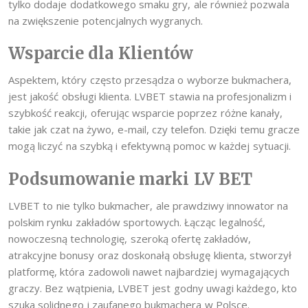
tylko dodaje dodatkowego smaku gry, ale również pozwala
na zwiększenie potencjalnych wygranych.
Wsparcie dla Klientów
Aspektem, który często przesądza o wyborze bukmachera,
jest jakość obsługi klienta. LVBET stawia na profesjonalizm i
szybkość reakcji, oferując wsparcie poprzez różne kanały,
takie jak czat na żywo, e-mail, czy telefon. Dzięki temu gracze
mogą liczyć na szybką i efektywną pomoc w każdej sytuacji.
Podsumowanie marki LV BET
LVBET to nie tylko bukmacher, ale prawdziwy innowator na
polskim rynku zakładów sportowych. Łącząc legalność,
nowoczesną technologię, szeroką ofertę zakładów,
atrakcyjne bonusy oraz doskonałą obsługę klienta, stworzył
platformę, która zadowoli nawet najbardziej wymagających
graczy. Bez wątpienia, LVBET jest godny uwagi każdego, kto
szuka solidnego i zaufanego bukmachera w Polsce.