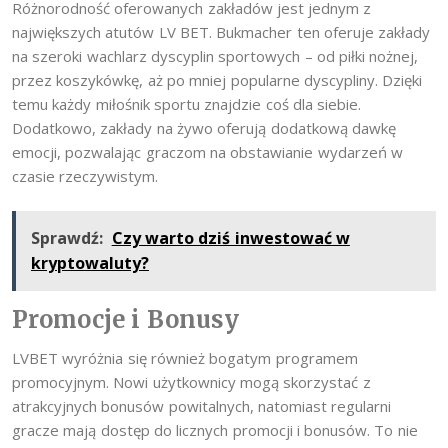
Różnorodność oferowanych zakładów jest jednym z
największych atutów LV BET. Bukmacher ten oferuje zakłady
na szeroki wachlarz dyscyplin sportowych – od piłki nożnej,
przez koszykówkę, aż po mniej popularne dyscypliny. Dzięki
temu każdy miłośnik sportu znajdzie coś dla siebie.
Dodatkowo, zakłady na żywo oferują dodatkową dawkę
emocji, pozwalając graczom na obstawianie wydarzeń w
czasie rzeczywistym.
Sprawdź:
Czy warto dziś inwestować w
kryptowaluty?
Promocje i Bonusy
LVBET wyróżnia się również bogatym programem
promocyjnym. Nowi użytkownicy mogą skorzystać z
atrakcyjnych bonusów powitalnych, natomiast regularni
gracze mają dostęp do licznych promocji i bonusów. To nie