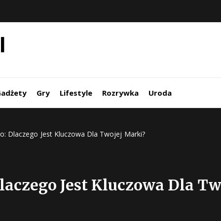
l
adżety
Gry
Lifestyle
Rozrywka
Uroda
o: Dlaczego Jest Kluczowa Dla Twojej Marki?
laczego Jest Kluczowa Dla Tw