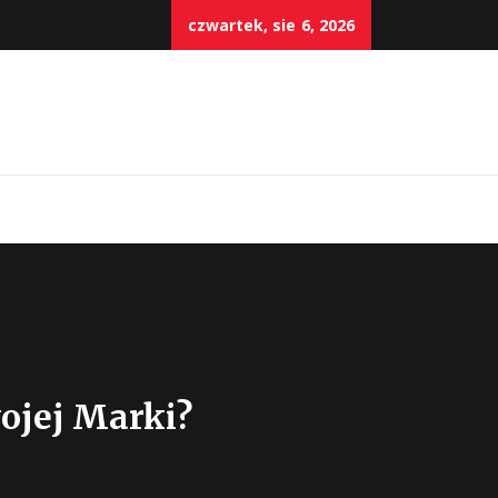
czwartek, sie 6, 2026
ojej Marki?