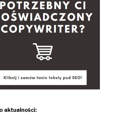
o aktualności: