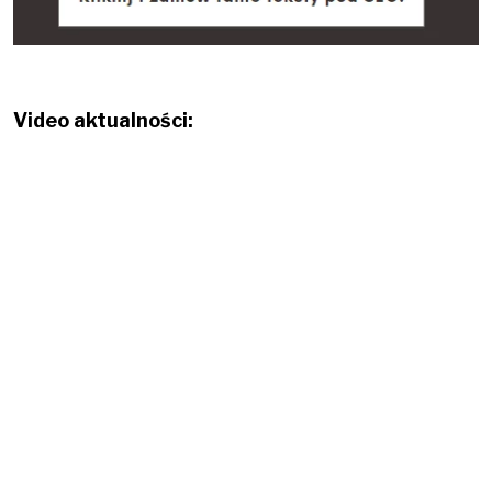
Video aktualności: