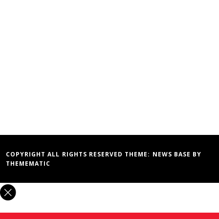
COPYRIGHT ALL RIGHTS RESERVED THEME:
NEWS BASE
BY
THEMEMATIC