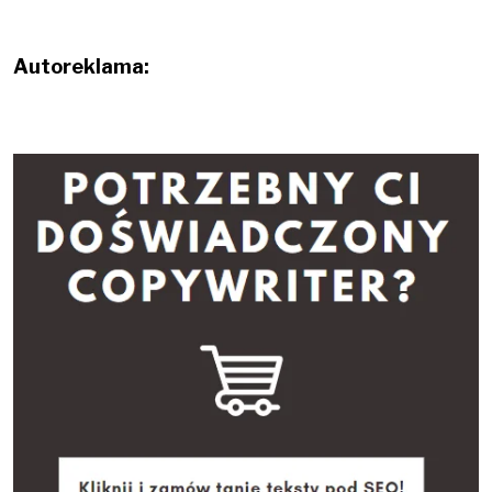
Autoreklama: